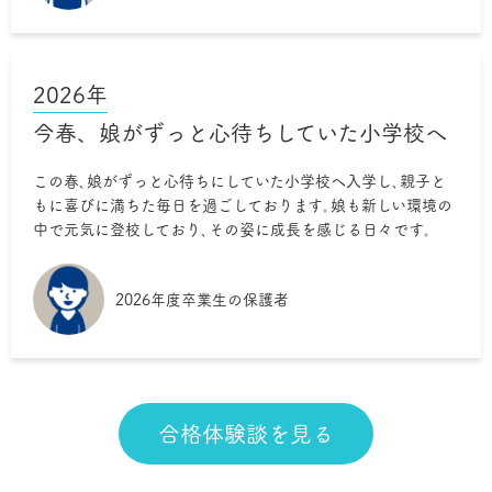
2026年
今春、娘がずっと心待ちしていた小学校へ
この春､娘がずっと心待ちにしていた小学校へ入学し､親子と
もに喜びに満ちた毎日を過ごしております｡娘も新しい環境の
中で元気に登校しており､その姿に成長を感じる日々です｡
2026年度卒業生の保護者
合格体験談を見る