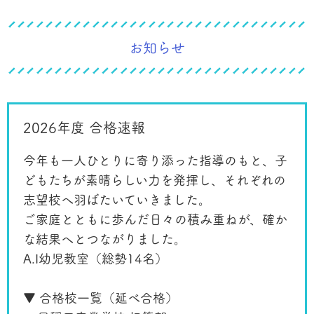
お知らせ
2026年度 合格速報
今年も一人ひとりに寄り添った指導のもと、子
どもたちが素晴らしい力を発揮し、それぞれの
志望校へ羽ばたいていきました。
ご家庭とともに歩んだ日々の積み重ねが、確か
な結果へとつながりました。
A.I幼児教室（総勢14名）
▼ 合格校一覧（延べ合格）