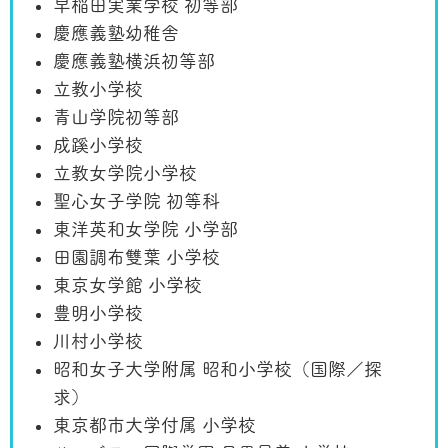
早稲田実業学校 初等部
慶應義塾幼稚舎
慶應義塾横浜初等部
立教小学校
青山学院初等部
成蹊小学校
立教女学院小学校
聖心女子学院 初等科
東洋英和女学院 小学部
田園調布雙葉 小学校
東京女学館 小学校
豊明小学校
川村小学校
昭和女子大学附属 昭和小学校（国際／探
求）
東京都市大学付属 小学校