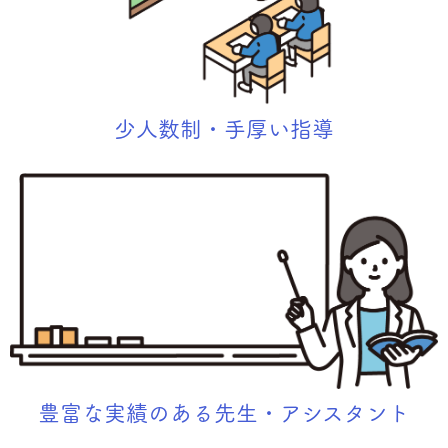
少人数制・手厚い指導
豊富な実績のある先生・アシスタント