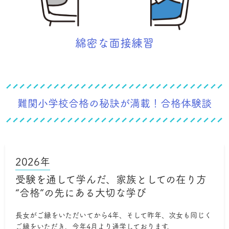
綿密な面接練習
難関小学校合格の秘訣が満載！合格体験談
2026年
受験を通して学んだ、家族としての在り方
“合格”の先にある大切な学び
長女がご縁をいただいてから4年、そして昨年、次女も同じく
ご縁をいただき、今年4月より通学しております。