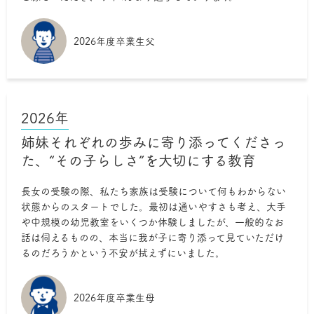
2026年度卒業生父
2026年
姉妹それぞれの歩みに寄り添ってくださっ
た、“その子らしさ”を大切にする教育
長女の受験の際、私たち家族は受験について何もわからない
状態からのスタートでした。最初は通いやすさも考え、大手
や中規模の幼児教室をいくつか体験しましたが、一般的なお
話は伺えるものの、本当に我が子に寄り添って見ていただけ
るのだろうかという不安が拭えずにいました。
2026年度卒業生母