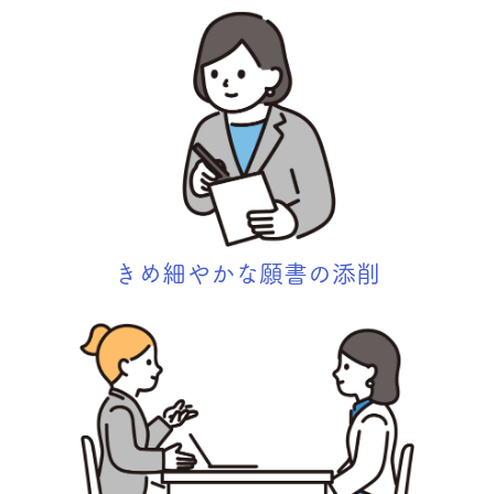
きめ細やかな願書の添削