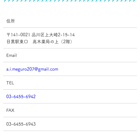
住所
〒141-0021 品川区上大崎2-15-14
目黒駅東口 高木薬局の上（2階）
Email
a.i.meguro207@gmail.com
TEL
03-6455-6942
FAX
03-6455-6943